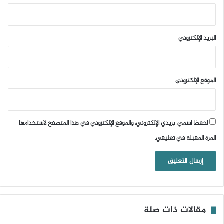
البريد الإلكتروني
الموقع الإلكتروني
احفظ اسمي، بريدي الإلكتروني، والموقع الإلكتروني في هذا المتصفح لاستخدامها
المرة المقبلة في تعليقي.
مقالات ذات صلة