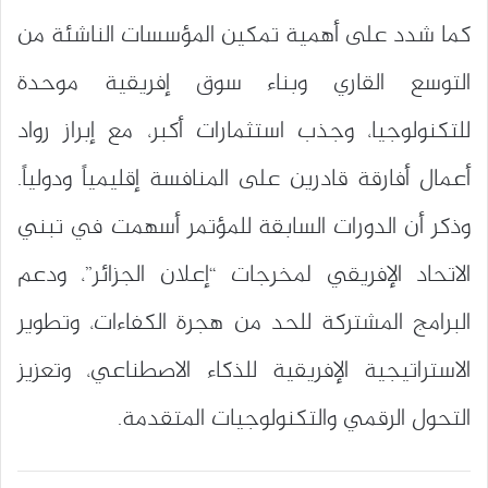
كما شدد على أهمية تمكين المؤسسات الناشئة من
التوسع القاري وبناء سوق إفريقية موحدة
للتكنولوجيا، وجذب استثمارات أكبر، مع إبراز رواد
أعمال أفارقة قادرين على المنافسة إقليمياً ودولياً.
وذكر أن الدورات السابقة للمؤتمر أسهمت في تبني
الاتحاد الإفريقي لمخرجات “إعلان الجزائر”، ودعم
البرامج المشتركة للحد من هجرة الكفاءات، وتطوير
الاستراتيجية الإفريقية للذكاء الاصطناعي، وتعزيز
التحول الرقمي والتكنولوجيات المتقدمة.