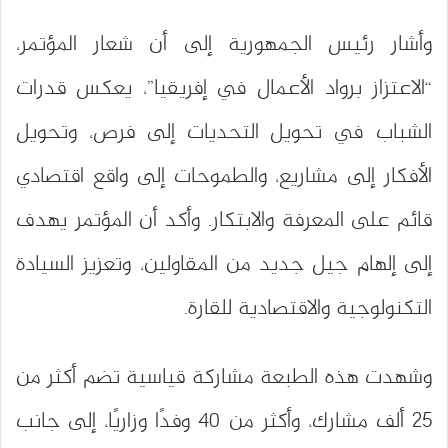
وأشار رئيس الجمهورية إلى أن شعار المؤتمر،
“الاعتزاز برواد الأعمال في إفريقيا”، يعكس قدرات
الشباب في تحويل التحديات إلى فرص، وتحويل
الأفكار إلى مشاريع، والطموحات إلى واقع اقتصادي
قائم على المعرفة والابتكار. وأكد أن المؤتمر يهدف
إلى إلهام جيل جديد من المقاولين، وتعزيز السيادة
التكنولوجية والاقتصادية للقارة.
وشهدت هذه الطبعة مشاركة قياسية تضم أكثر من
25 ألف مشارك، وأكثر من 40 وفدًا وزاريًا، إلى جانب