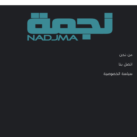
من نحن
اتصل بنا
سياسة الخصوصية