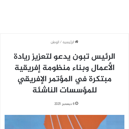
الرئيسية
/
الوطن
الرئيس تبون يدعو لتعزيز ريادة
الأعمال وبناء منظومة إفريقية
مبتكرة في المؤتمر الإفريقي
للمؤسسات الناشئة
6 ديسمبر، 2025