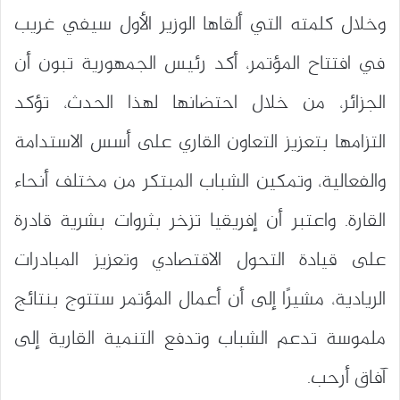
وخلال كلمته التي ألقاها الوزير الأول سيفي غريب
في افتتاح المؤتمر، أكد رئيس الجمهورية تبون أن
الجزائر، من خلال احتضانها لهذا الحدث، تؤكد
التزامها بتعزيز التعاون القاري على أسس الاستدامة
والفعالية، وتمكين الشباب المبتكر من مختلف أنحاء
القارة. واعتبر أن إفريقيا تزخر بثروات بشرية قادرة
على قيادة التحول الاقتصادي وتعزيز المبادرات
الريادية، مشيرًا إلى أن أعمال المؤتمر ستتوج بنتائج
ملموسة تدعم الشباب وتدفع التنمية القارية إلى
آفاق أرحب.