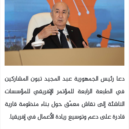
دعا رئيس الجمهورية عبد المجيد تبون المشاركين
في الطبعة الرابعة للمؤتمر الإفريقي للمؤسسات
الناشئة إلى نقاش معمّق حول بناء منظومة قارية
قادرة على دعم وتوسيع ريادة الأعمال في إفريقيا.