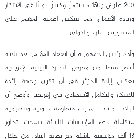
200 عارض و150 مستثمرًا وخبيرًا دوليًا في الابتكار
وريادة الأعمال، مما يعكس أهمية المؤتمر على
المستويين القاري والدولي.
وأكد رئيس الجمهورية أن انعقاد المؤتمر بعد ثلاثة
أشهر فقط من معرض التجارة البينية الإفريقية
يعكس إرادة الجزائر في أن تكون وجهة رائدة
للابتكار والتكامل الاقتصادي في إفريقيا. وأوضح أن
البلاد عملت على بناء منظومة قانونية وتنظيمية
متكاملة لدعم المؤسسات الناشئة، سمحت بتجاوز
13 ألف مؤسسة ناشئة مع نهاية العام، من خلال