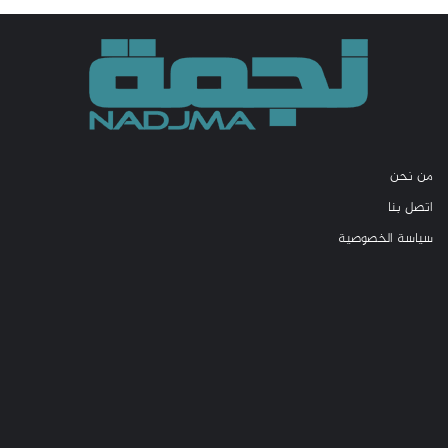
من نحن
اتصل بنا
سياسة الخصوصية