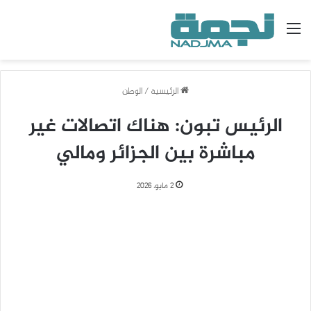
القائمة
الرئيسية
/
الوطن
الرئيس تبون: هناك اتصالات غير
مباشرة بين الجزائر ومالي
2 مايو، 2026