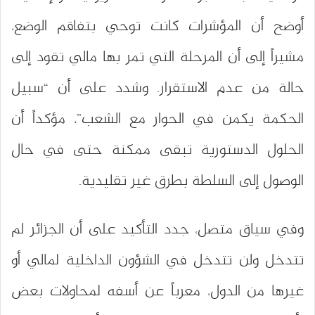
أوضح أن المؤشرات كانت توحي بتفاقم الوضع،
مشيراً إلى أن المرحلة التي تمر بها مالي تقود إلى
حالة من عدم الاستقرار. وشدد على أن “سبيل
الحكمة يكمن في الحوار مع الشعب”، مؤكداً أن
الحلول الدستورية تبقى ممكنة حتى في حال
الوصول إلى السلطة بطرق غير تقليدية.
وفي سياق متصل، جدد التأكيد على أن الجزائر لم
تتدخل ولن تتدخل في الشؤون الداخلية لمالي أو
غيرها من الدول، معرباً عن أسفه لمحاولات بعض