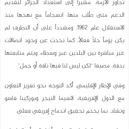
تجاوز الأزمة، مشيراً إلى استعداد الجزائر لتقديم
الدعم متى طُلب منها، انسجاماً مع نهجها منذ
الاستقلال عام 1962، ومشدداً على أن التطرف لم
يكن يوماً حلاً فعالاً، كما تخدث عن وجود اتصالات
غير مباشرة بين البلدين عبر وسطاء، ويتم متابعتها
بدقة، مضيفا “لكن ليس لنا فيها ناقة أو جمل”.
وفي الإطار الإقليمي، أكد التوجه نحو تعزيز التعاون
مع الدول الإفريقية، لاسيما النيجر وبوركينا فاسو
وتشاد، بما يخدم تحقيق اندماج إفريقي فعلي.