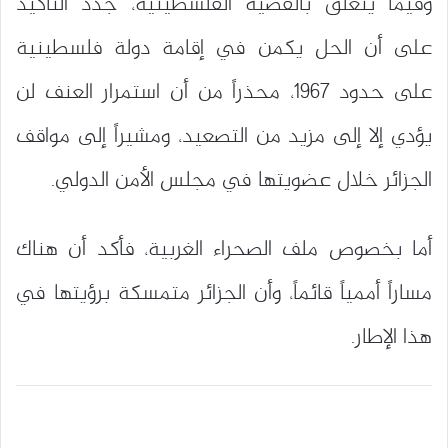
وفيما يتعلق بالقضية الفلسطينية، جدد التأكيد
على أن الحل يكمن في إقامة دولة فلسطينية
على حدود 1967، محذراً من أن استمرار العنف لن
يؤدي إلا إلى مزيد من التصعيد، ومشيراً إلى مواقف
الجزائر خلال عضويتها في مجلس الأمن الدولي.
أما بخصوص ملف الصحراء الغربية، فأكد أن هناك
مساراً أممياً قائماً، وأن الجزائر متمسكة برؤيتها في
هذا الإطار.