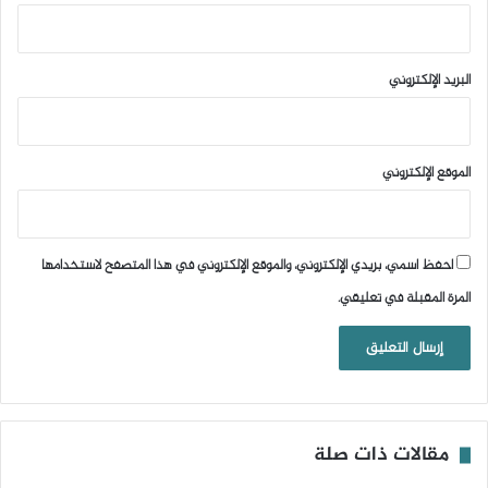
البريد الإلكتروني
الموقع الإلكتروني
احفظ اسمي، بريدي الإلكتروني، والموقع الإلكتروني في هذا المتصفح لاستخدامها
المرة المقبلة في تعليقي.
مقالات ذات صلة