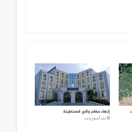
ب
إنهاء مهام والي قسنطينة
منذ أسبوع واحد