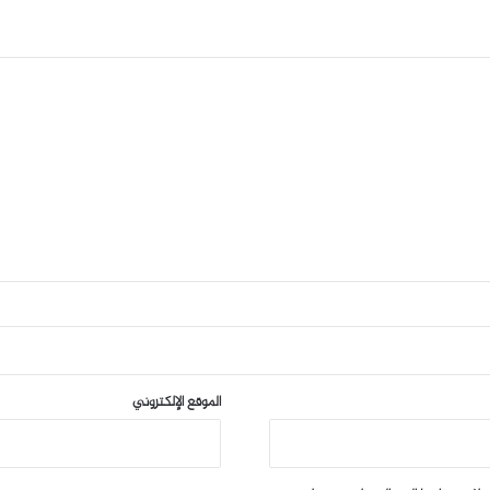
الموقع الإلكتروني