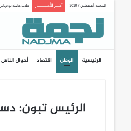
آخــر الأخبـــــار
الجمعة, أغسطس 7 2026
الرئيسية
الوطن
اقتصاد
أحوال الناس
الرئيس تبون: دست