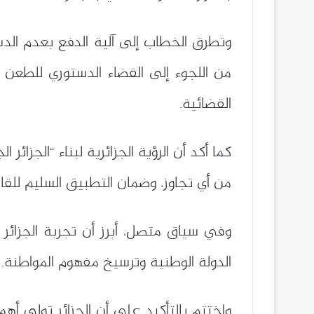
وتطرق الخطاب إلى آلية الدفع بعدم الدس
من اللجوء إلى القضاء الدستوري للطعن 
القضائية.
كما أكد أن الرؤية الجزائرية لبناء “الجز
من أي تجاوز، وضمان التطبيق السليم للقا
الدولة الوطنية وترسيخ مفهوم المواطنة.
واختتم بالتأكيد على أن الجزائر تولي أهم