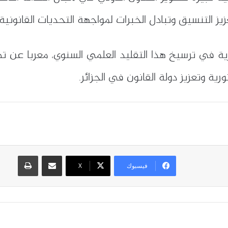
 التنسيق وتبادل الخبرات لمواجهة التحديات القانونية
ئرية في ترسيخ هذا التقليد العلمي السنوي، معربا عن 
ية وتعزيز دولة القانون في الجزائر.
مشاركة عبر البريد
طباعة
فيسبوك
X