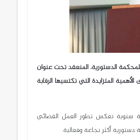
للمحكمة الدستورية، المنعقد تحت عنوان
لأهمية المتزايدة التي تكتسيها الرقابة
ية سنوية تعكس تطور العمل القضائي
 دستورية أكثر نجاعة وفعالية.