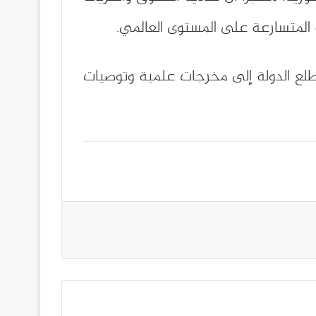
 المتسارعة على المستوى العالمي.
تطلع الدولة إلى مخرجات علمية وتوصيات