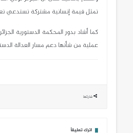
تمثل قيمة إنسانية مشتركة تستدعي تعزيز
كما أشاد بدور المحكمة الدستورية الجزا
عملية من شأنها دعم مسار العدالة الدستور
شاركها
اترك تعليقاً