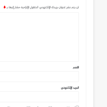
لن يتم نشر عنوان بريدك الإلكتروني.
الحقول الإلزامية مشار إليها بـ
*
ا
ل
ت
ع
ل
ي
ق
*
الاسم
البريد الإلكتروني