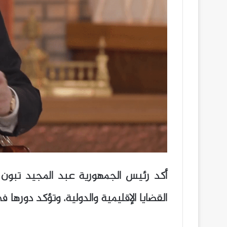
أكد رئيس الجمهورية عبد المجيد تبون أن 
القضايا الإقليمية والدولية، وتؤكد دورها ف