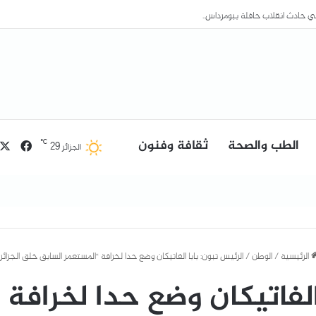
الطب والصحة
ثقافة وفنون
فيسب
℃
29
الجزائر
الرئيسية
/
الوطن
/
الرئيس تبون: بابا الفاتيكان وضع حدا لخرافة “المستعمر السابق خلق الجزائر”
الفاتيكان وضع حدا لخرافة