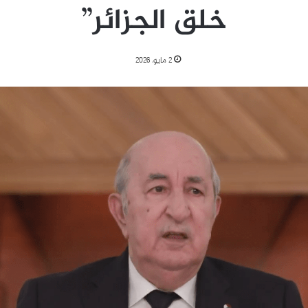
خلق الجزائر”
2 مايو، 2026