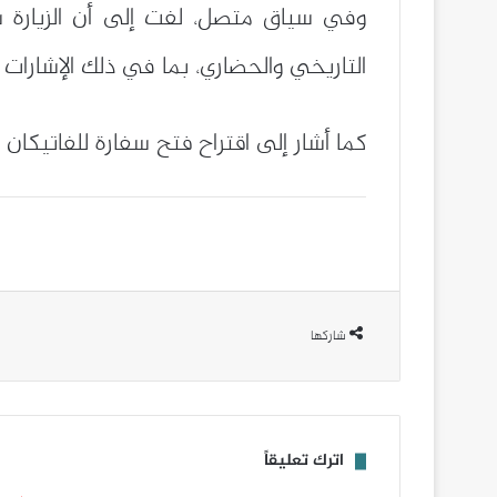
وفي سياق متصل، لفت إلى أن الزيارة سا
التاريخي والحضاري، بما في ذلك الإشارات 
كما أشار إلى اقتراح فتح سفارة للفاتيكان 
شاركها
اترك تعليقاً