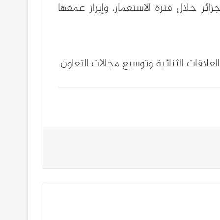
ر خلال فترة الاستعمار، وإبراز عمقها
لعلاقات الثنائية وتوسيع مجالات التعاون.