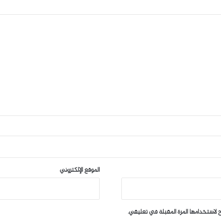
الموقع الإلكتروني
 لاستخدامها المرة المقبلة في تعليقي.