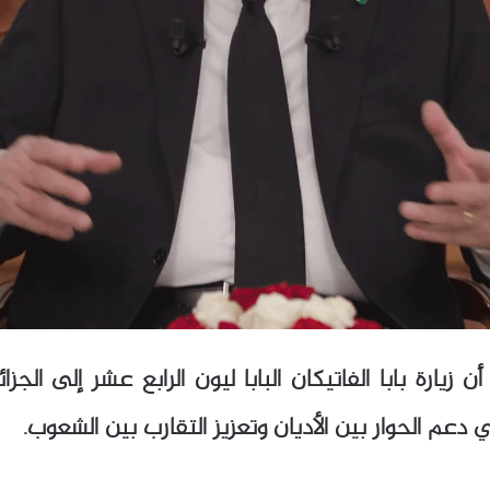
زيارة بابا الفاتيكان البابا ليون الرابع عشر إلى الج
ي دعم الحوار بين الأديان وتعزيز التقارب بين الشعوب.