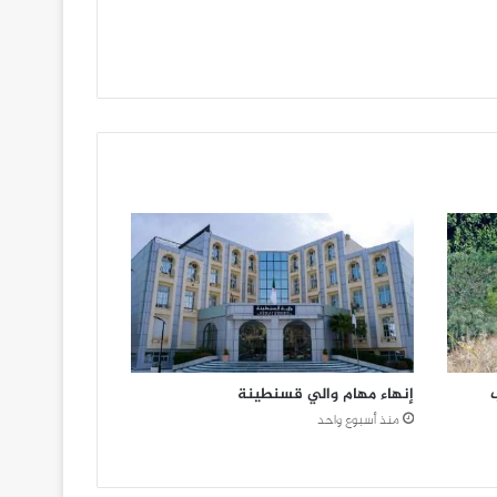
ب
إنهاء مهام والي قسنطينة
منذ أسبوع واحد