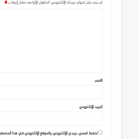
لن يتم نشر عنوان بريدك الإلكتروني.
الحقول الإلزامية مشار إليها بـ
*
ا
ل
ت
ع
ل
ي
ق
*
الاسم
البريد الإلكتروني
احفظ اسمي، بريدي الإلكتروني، والموقع الإلكتروني في هذا المتصفح