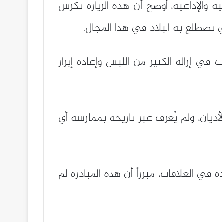
ية والإذاعية، أوضح أن هذه الزيارة تكرس
ذي تضطلع به البلاد في هذا المجال.
 في إزالة الكثير من اللبس وإعادة إبراز
أديان، ولم يُعرف عبر تاريخه بممارسة أي
في العلاقات، مبرزاً أن هذه المبادرة لم