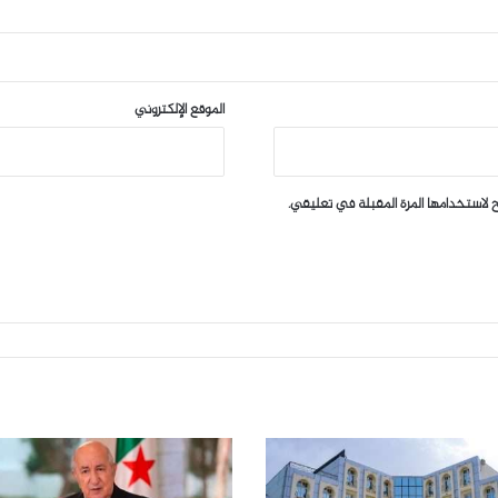
الموقع الإلكتروني
 لاستخدامها المرة المقبلة في تعليقي.