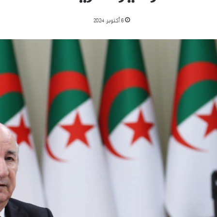
6 أكتوبر، 2024