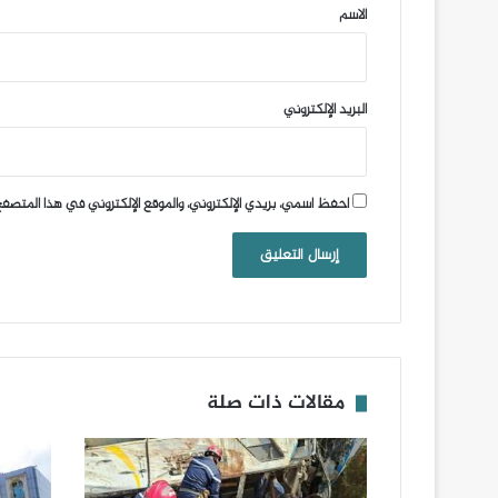
*
الاسم
البريد الإلكتروني
احفظ اسمي، بريدي الإلكتروني، والموقع الإلكتروني في هذا المتصفح
مقالات ذات صلة