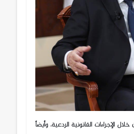
 الإجراءات القانونية الردعية، وأيضاً