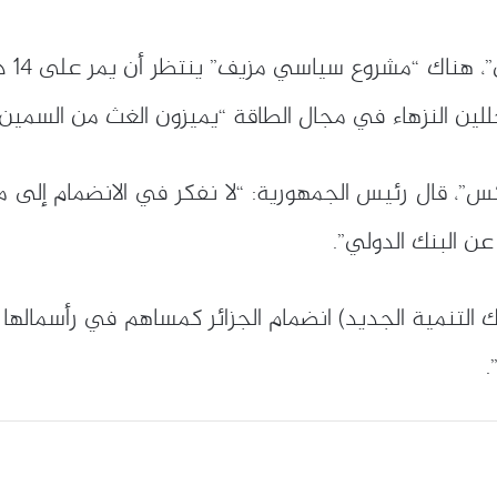
وأوضح
محللين النزهاء في مجال الطاقة “يميزون الغث من السمين”
س”، قال رئيس الجمهورية: “لا نفكر في الانضمام إلى
عن البنك الدولي”.
.