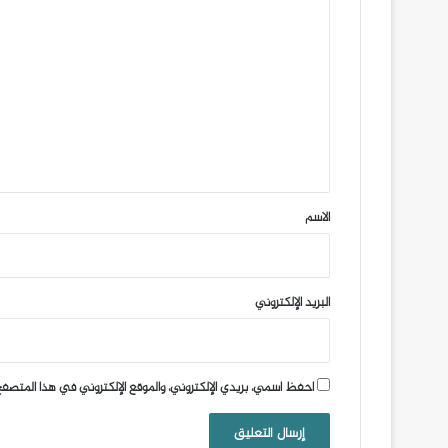
ا
ل
ت
ع
ل
ي
ق
*
الاسم
البريد الإلكتروني
احفظ اسمي، بريدي الإلكتروني، والموقع الإلكتروني في هذا المتصفح