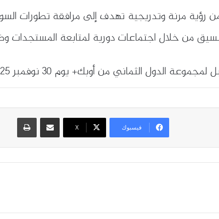
 رؤية مرنة وتدريجية تهدف إلى مرافقة تطورات السوق ا
لتنسيق من خلال اجتماعات دورية لمتابعة المستجدات وضم
موعة الدول الثماني من أوبك+ يوم 30 نوفمبر 2025.
مشاركة عبر البريد
طباعة
فيسبوك
X