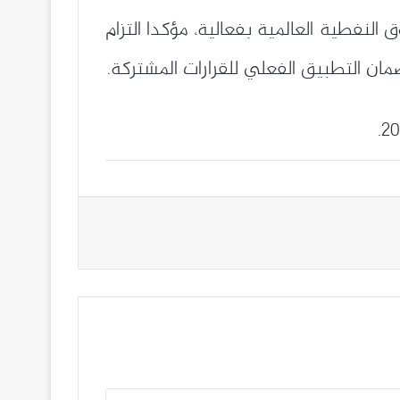
لنفطية العالمية بفعالية، مؤكدا التزام
ان التطبيق الفعلي للقرارات المشتركة.