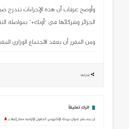
وأوضح عرقاب أن هذه الإجراءات تندرج ضمن
الجزائر وشركائها في “أوبك+” بمواصلة ا
ومن المقرر أن يعقد الاجتماع الوزاري المقبل لمج
شاركها
اترك تعليقاً
لن يتم نشر عنوان بريدك الإلكتروني.
الحقول الإلزامية مشار إليها بـ
*