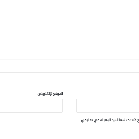
الموقع الإلكتروني
 لاستخدامها المرة المقبلة في تعليقي.