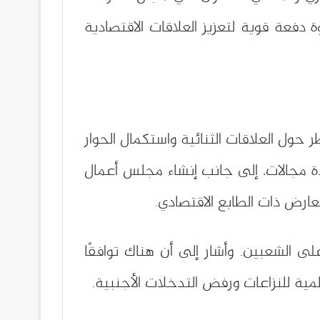
 دفعة قوية لتعزيز العلاقات الاقتصادية
حول العلاقات الثنائية واستكمال الحوار
توسيعه في عدة مجالات، إلى جانب إنشاء مجلس أعمال
عارض ذات الطابع الاقتصادي.
 الشعبين. وأشار إلى أن هناك توافقًا
مية للنزاعات ورفض التدخلات الأجنبية.