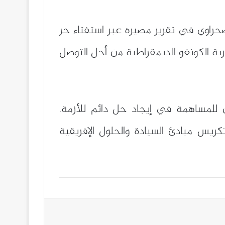
حراوي في تقرير مصيره عبر استفتاء حر
ية الكونغو الديمقراطية من أجل التوصل
 للمساهمة في إيجاد حل دائم للأزمة.
ريس مبادئ السيادة والحلول الإفريقية