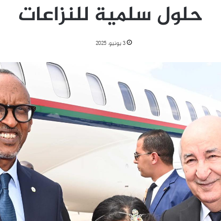
حلول سلمية للنزاعات
3 يونيو، 2025