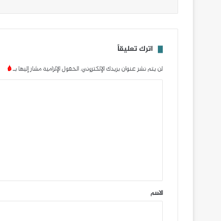
اترك تعليقاً
لن يتم نشر عنوان بريدك الإلكتروني.
الحقول الإلزامية مشار إليها بـ
*
ا
ل
ت
ع
ل
ي
ق
*
الاسم