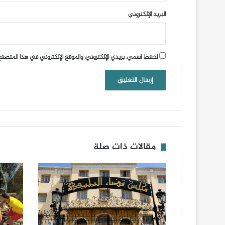
البريد الإلكتروني
احفظ اسمي، بريدي الإلكتروني، والموقع الإلكتروني في هذا المتصفح
مقالات ذات صلة