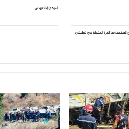
الموقع الإلكتروني
 لاستخدامها المرة المقبلة في تعليقي.