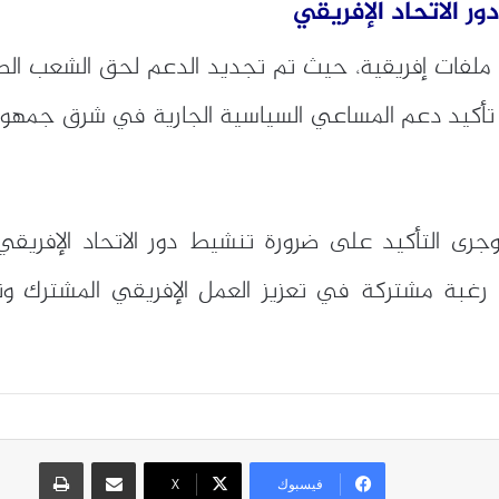
ور الاتحاد الإفريقي
 ملفات إفريقية، حيث تم تجديد الدعم لحق الشعب الص
لى تأكيد دعم المساعي السياسية الجارية في شرق جمهور
رى التأكيد على ضرورة تنشيط دور الاتحاد الإفريقي
ا رغبة مشتركة في تعزيز العمل الإفريقي المشترك وتك
مشاركة عبر البريد
طباعة
فيسبوك
X