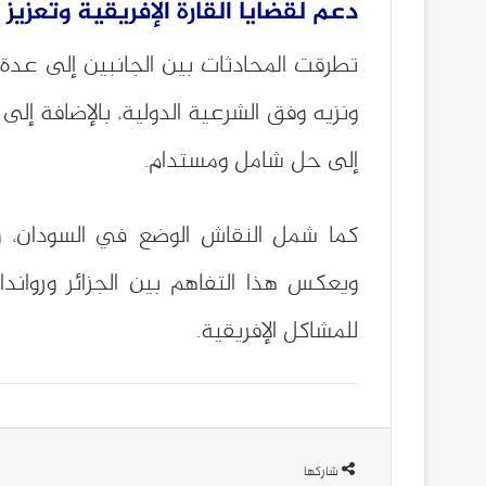
دعم لقضايا القارة الإفريقية وتعزيز د
تطرقت المحادثات بين الجانبين إلى عدة
ونزيه وفق الشرعية الدولية، بالإضافة إ
إلى حل شامل ومستدام.
كما شمل النقاش الوضع في السودان، وج
ويعكس هذا التفاهم بين الجزائر ورواند
للمشاكل الإفريقية.
شاركها