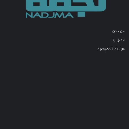
من نحن
اتصل بنا
سياسة الخصوصية