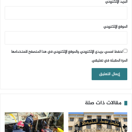
البريد الإلكتروني
الموقع الإلكتروني
احفظ اسمي، بريدي الإلكتروني، والموقع الإلكتروني في هذا المتصفح لاستخدامها
المرة المقبلة في تعليقي.
مقالات ذات صلة