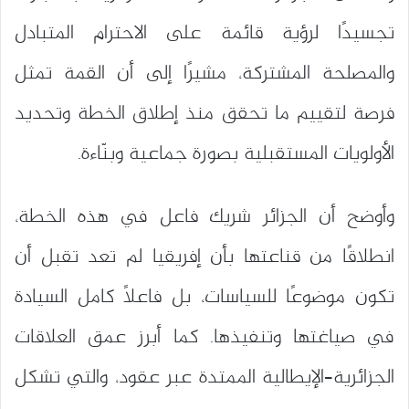
تجسيدًا لرؤية قائمة على الاحترام المتبادل
والمصلحة المشتركة، مشيرًا إلى أن القمة تمثل
فرصة لتقييم ما تحقق منذ إطلاق الخطة وتحديد
الأولويات المستقبلية بصورة جماعية وبنّاءة.
وأوضح أن الجزائر شريك فاعل في هذه الخطة،
انطلاقًا من قناعتها بأن إفريقيا لم تعد تقبل أن
تكون موضوعًا للسياسات، بل فاعلًا كامل السيادة
في صياغتها وتنفيذها. كما أبرز عمق العلاقات
الجزائرية–الإيطالية الممتدة عبر عقود، والتي تشكل