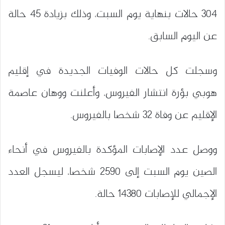
304 حالات بنهاية يوم السبت، وذلك بزيادة 45 حالة
عن اليوم السابق.
وسجلت كل حالات الوفيات الجديدة في إقليم
هوبي بؤرة انتشار الفيروس، وأعلنت ووهان عاصمة
الإقليم عن وفاة 32 شخصا بالفيروس.
ووصل عدد الإصابات المؤكدة بالفيروس في أنحاء
الصين يوم السبت إلى 2590 شخصا، ليسجل العدد
الإجمالي للإصابات 14380 حالة.