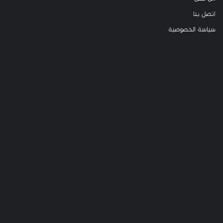
اتصل بنا
سياسة الخصوصية