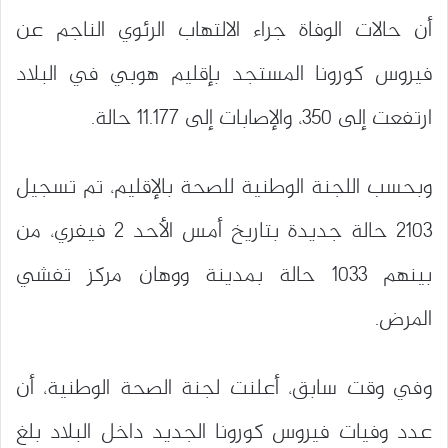
أن حالات الوفاة جراء الالتهاب الرئوي الناجم عن
فيروس كورونا المستجد بإقليم هوبي في البلاد
ارتفعت إلى 350، والإصابات إلى 11.177 حالة.
وبحسب اللجنة الوطنية للصحة بالإقليم، تم تسجيل
2103 حالة جديدة بتاريخ أمس الأحد 2 فيفري، من
بينهم 1033 حالة بمدينة ووهان مركز تفشي
المرض.
وفي وقت سابق، أعلنت لجنة الصحة الوطنية، أن
عدد وفيات فيروس كورونا الجديد داخل البلاد بلغ