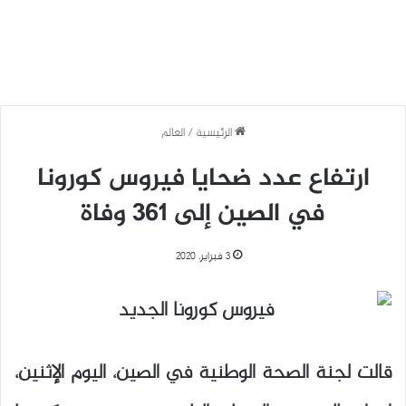
الرئيسية
/
العالم
ارتفاع عدد ضحايا فيروس كورونا
في الصين إلى 361 وفاة
3 فبراير، 2020
قالت لجنة الصحة الوطنية في الصين، اليوم الإثنين،