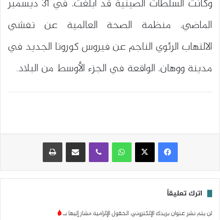
وكانت السلطات الصينية قد أبلغت، في 31 ديسمبر
الماضي، منظمة الصحة العالمية عن تفشي
الالتهاب الرئوي الناجم عن فيروس كورونا الجديد في
مدينة ووهان، الواقعة في الجزء الأوسط من البلاد.
واتساب
ڤايبر
مشاركة عبر البريد
طباعة
اترك تعليقاً
لن يتم نشر عنوان بريدك الإلكتروني.
الحقول الإلزامية مشار إليها بـ
*