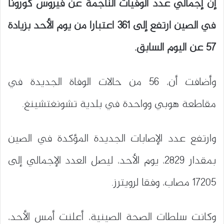
إن إجمالي عدد الوفيات الناجمة عن فيروس كورونا
في الصين ارتفع إلى 361 اعتبارا من يوم الأحد بزيادة
57 عن اليوم السابق.
وأضافت أن، 56 من حالات الوفاة الجديدة في
مقاطعة هوبي وواحدة في بلدية تشونغتشينغ.
وارتفع عدد الإصابات الجديدة المؤكدة في الصين
بمقدار 2829، يوم الأحد، ليصل العدد الإجمالي إلى
17205 مصاب، وفقا لرويترز.
وكانت سلطات الصحة الصينية، أعلنت أمس الأحد،