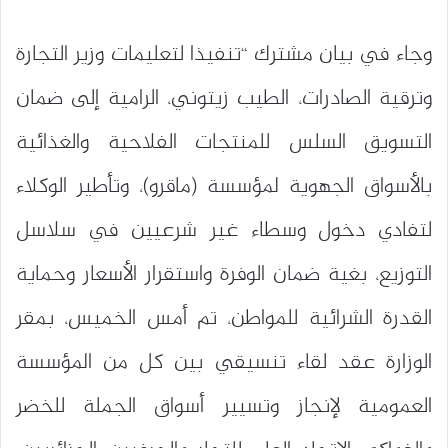
وجاء في بيان مشترك “تنفيذا لتعليمات وزير التجارة
وترقية الصادرات، الطيب زيتوني، الرامية إلى ضمان
التسويق السلس للمنتجات الفلاحية والغذائية
بالأسواق الجهوية لمؤسسة (ماقرو)، وتأطير الوكلاء
لتفادي دخول وسطاء غير شرعيين في سلاسل
التوزيع، بغية ضمان الوفرة واستقرار الأسعار وحماية
القدرة الشرائية للمواطن، تم أمس الخميس، بمقر
الوزارة عقد لقاء تنسيقي بين كل من المؤسسة
العمومية لإنجاز وتسيير أسواق الجملة للخضر