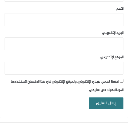
*
الاسم
البريد الإلكتروني
الموقع الإلكتروني
احفظ اسمي، بريدي الإلكتروني، والموقع الإلكتروني في هذا المتصفح لاستخدامها
المرة المقبلة في تعليقي.