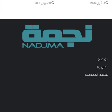
21 أبريل، 2026
10 فبراير، 2026
من نحن
اتصل بنا
سياسة الخصوصية