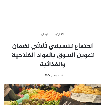
الرئيسية
/
الوطن
اجتماع تنسيقي ثلاثي لضمان
تموين السوق بالمواد الفلاحية
والغذائية
1 نوفمبر، 2024