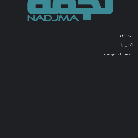
من نحن
اتصل بنا
سياسة الخصوصية