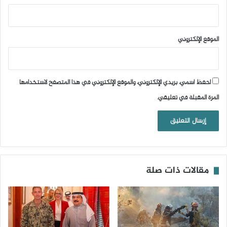
الموقع الإلكتروني
احفظ اسمي، بريدي الإلكتروني، والموقع الإلكتروني في هذا المتصفح لاستخدامها
المرة المقبلة في تعليقي.
مقالات ذات صلة