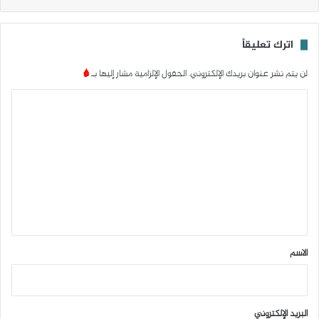
اترك تعليقاً
لن يتم نشر عنوان بريدك الإلكتروني.
الحقول الإلزامية مشار إليها بـ
*
ا
ل
ت
ع
ل
ي
ق
*
الاسم
البريد الإلكتروني