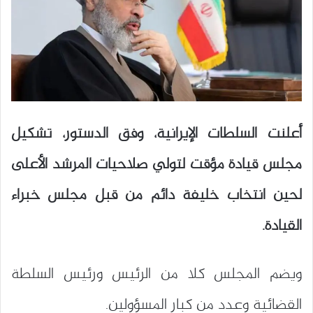
أعلنت السلطات الإيرانية، وفق الدستور، تشكيل
مجلس قيادة مؤقت لتولي صلاحيات المرشد الأعلى
لحين انتخاب خليفة دائم من قبل مجلس خبراء
القيادة.
ويضم المجلس كلا من الرئيس ورئيس السلطة
القضائية وعدد من كبار المسؤولين.