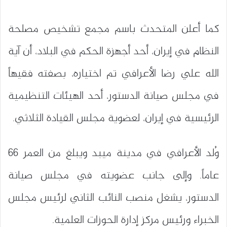
كما أعلن المتحدث باسم مجمع تشخيص مصلحة
النظام في إيران، أحد أجهزة الحكم في البلاد، أن آية
الله علي رضا الأعرافي تم اختياره، بصفته فقيهاً
في مجلس صيانة الدستور، أحد الهيئات التنظيمية
الرئيسية في إيران، لعضوية مجلس القيادة الثلاثي.
وُلد الأعرافي في مدينة ميبد ويبلغ من العمر 66
عاماً. وإلى جانب عضويته في مجلس صيانة
الدستور، يشغل منصب النائب الثاني لرئيس مجلس
الخبراء ورئيس مركز إدارة الحوزات العلمية.