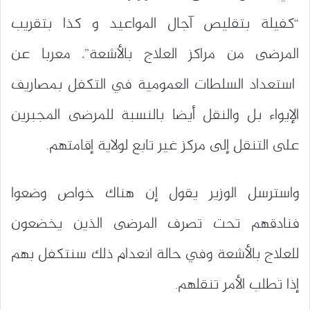
“كفيلة بتقليص آجال المواعيد و كذا بتقريب
المرضى من مراكز العلاج بالأشعة”، معربا عن
استعداد السلطات العمومية في التكفل بمصاريف
الإيواء بل والنقل أيضا بالنسبة للمرضى المجبرين
على التنقل إلى مركز غير تابع لولاية إقامتهم.
واسترسل الوزير يقول إن هناك خواص وضعوا
فنادقهم تحت تصرف المرضى الذين يخضعون
للعلاج بالأشعة وفي حالة انعدام ذلك سنتكفل بهم
إذا تطلب الأمر تنقلهم.