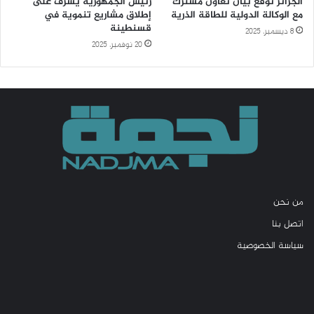
الجزائر توقع بيان تعاون مشترك
رئيس الجمهورية يشرف على
مع الوكالة الدولية للطاقة الذرية
إطلاق مشاريع تنموية في
قسنطينة
8 ديسمبر، 2025
20 نوفمبر، 2025
من نحن
اتصل بنا
سياسة الخصوصية