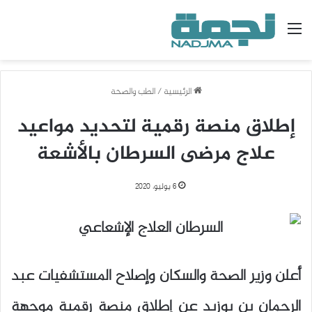
القائمة
الرئيسية
/
الطب والصحة
إطلاق منصة رقمية لتحديد مواعيد
علاج مرضى السرطان بالأشعة
6 يوليو، 2020
أعلن وزير الصحة والسكان وإصلاح المستشفيات عبد
الرحمان بن بوزيد عن إطلاق منصة رقمية موجهة