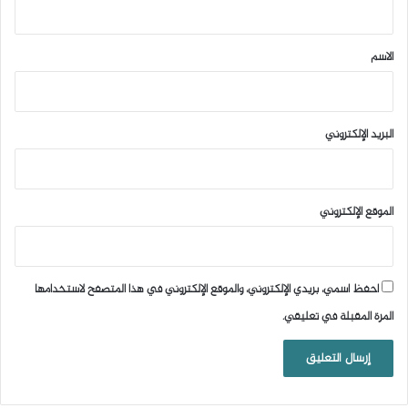
ق
*
الاسم
البريد الإلكتروني
الموقع الإلكتروني
احفظ اسمي، بريدي الإلكتروني، والموقع الإلكتروني في هذا المتصفح لاستخدامها
المرة المقبلة في تعليقي.