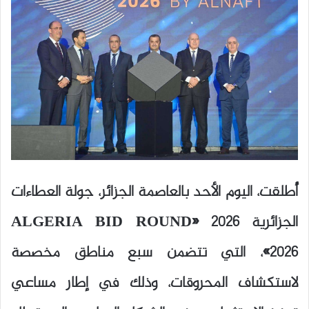
أُطلقت، اليوم الأحد بالعاصمة الجزائر، جولة العطاءات
الجزائرية 2026 «ALGERIA BID ROUND
2026»، التي تتضمن سبع مناطق مخصصة
لاستكشاف المحروقات، وذلك في إطار مساعي