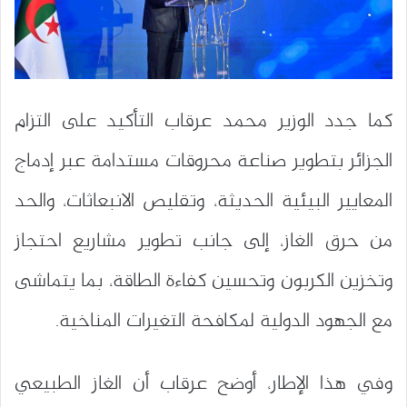
كما جدد الوزير محمد عرقاب التأكيد على التزام
الجزائر بتطوير صناعة محروقات مستدامة عبر إدماج
المعايير البيئية الحديثة، وتقليص الانبعاثات، والحد
من حرق الغاز، إلى جانب تطوير مشاريع احتجاز
وتخزين الكربون وتحسين كفاءة الطاقة، بما يتماشى
مع الجهود الدولية لمكافحة التغيرات المناخية.
وفي هذا الإطار، أوضح عرقاب أن الغاز الطبيعي