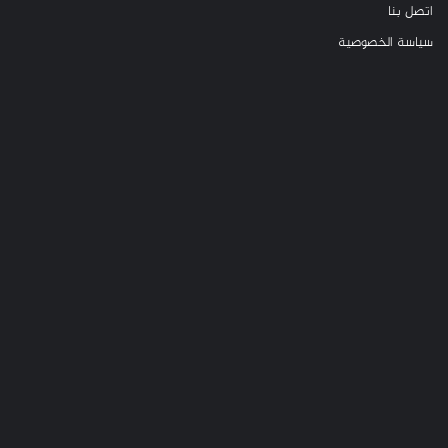
اتصل بنا
سياسة الخصوصية