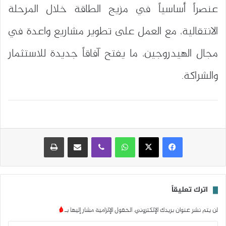
عنصراً أساسياً في مزيج الطاقة خلال المرحلة
الانتقالية، مع العمل على تطوير مشاريع واعدة في
مجال الهيدروجين، ما يفتح آفاقاً جديدة للاستثمار
والشراكة.
واتساب
ڤايبر
مشاركة عبر البريد
طباعة
اترك تعليقاً
لن يتم نشر عنوان بريدك الإلكتروني.
الحقول الإلزامية مشار إليها بـ
*