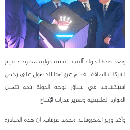
وتعد هذه الجولة آلية تنافسية دولية مفتوحة تتيح
لشركات الطاقة تقديم عروضها للحصول على رخص
استكشاف، في سياق توجه الدولة نحو تثمين
الموارد الطبيعية وتعزيز قدرات الإنتاج.
وأكد وزير المحروقات، محمد عرقاب، أن هذه المبادرة