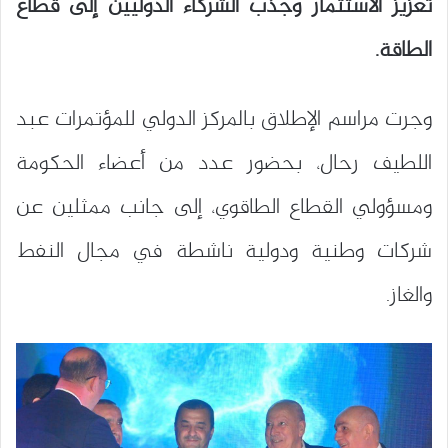
تعزيز الاستثمار وجذب الشركاء الدوليين إلى قطاع
الطاقة.
وجرت مراسم الإطلاق بالمركز الدولي للمؤتمرات عبد
اللطيف رحال، بحضور عدد من أعضاء الحكومة
ومسؤولي القطاع الطاقوي، إلى جانب ممثلين عن
شركات وطنية ودولية ناشطة في مجال النفط
والغاز.