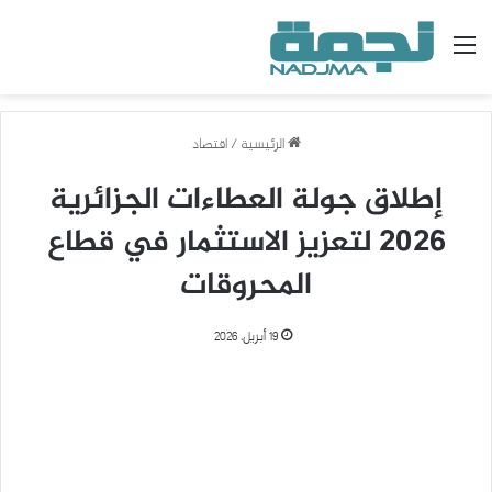
القائمة
الرئيسية
/
اقتصاد
إطلاق جولة العطاءات الجزائرية
2026 لتعزيز الاستثمار في قطاع
المحروقات
19 أبريل، 2026