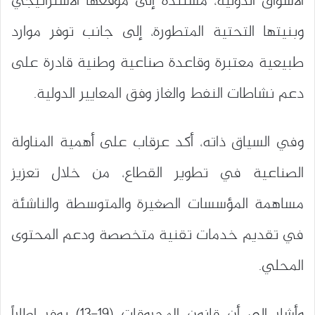
الأسواق الدولية، مستندة إلى موقعها الاستراتيجي
وبنيتها التحتية المتطورة، إلى جانب توفر موارد
طبيعية معتبرة وقاعدة صناعية وطنية قادرة على
دعم نشاطات النفط والغاز وفق المعايير الدولية.
وفي السياق ذاته، أكد عرقاب على أهمية المناولة
الصناعية في تطوير القطاع، من خلال تعزيز
مساهمة المؤسسات الصغيرة والمتوسطة والناشئة
في تقديم خدمات تقنية متخصصة ودعم المحتوى
المحلي.