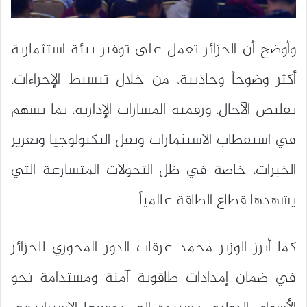
وأوضح أن الجزائر تعمل على توفير بيئة استثمارية
أكثر وضوحاً وجاذبية، من خلال تبسيط الإجراءات،
تقليص الآجال، ورقمنة المسارات الإدارية، بما يسهم
في استقطاب الاستثمارات ونقل التكنولوجيا وتعزيز
الخبرات، خاصة في ظل التحولات المتسارعة التي
يشهدها قطاع الطاقة عالمياً.
كما أبرز الوزير محمد عرقاب الدور المحوري للجزائر
في ضمان إمدادات طاقوية آمنة ومستدامة نحو