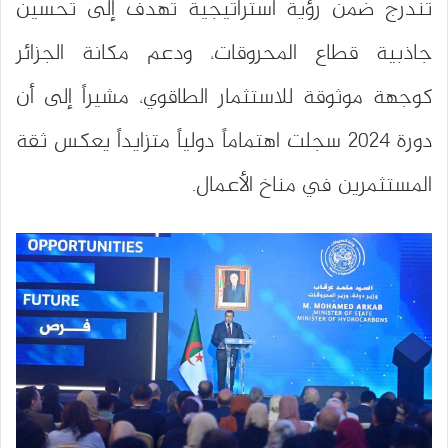
تندرج ضمن رؤية استراتيجية تهدف إلى تحسين
جاذبية قطاع المحروقات، ودعم مكانة الجزائر
كوجهة موثوقة للاستثمار الطاقوي، مشيراً إلى أن
دورة 2024 سجلت اهتماماً دولياً متزايداً يعكس ثقة
المستثمرين في مناخ الأعمال.